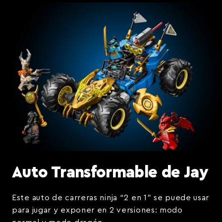
Auto Transformable de Jay
Este auto de carreras ninja “2 en 1” se puede usar
para jugar y exponer en 2 versiones: modo