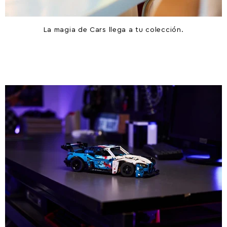
La magia de Cars llega a tu colección.