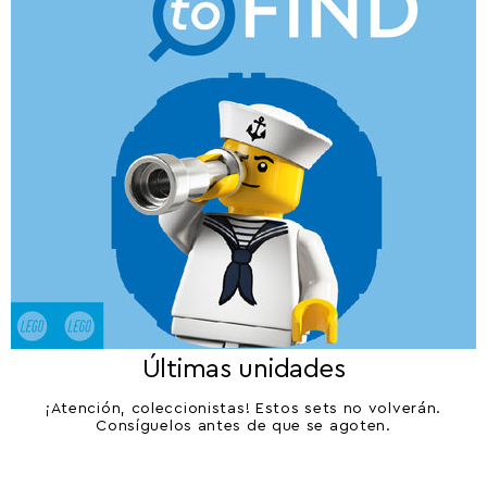
Últimas unidades
¡Atención, coleccionistas! Estos sets no volverán.
Consíguelos antes de que se agoten.