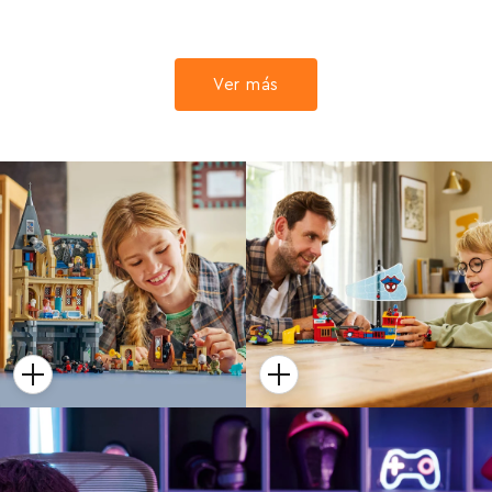
Ver más