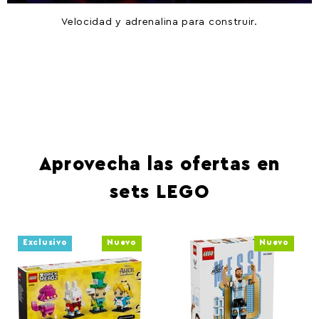
Velocidad y adrenalina para construir.
Aprovecha las ofertas en
sets LEGO
Exclusivo
Nuevo
Nuevo