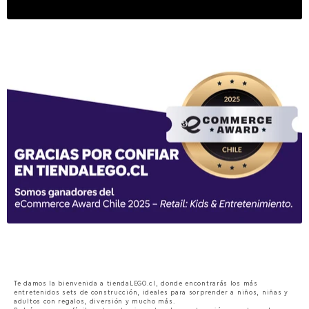
Te damos la bienvenida a tiendaLEGO.cl, donde encontrarás los más
entretenidos sets de construcción, ideales para sorprender a niños, niñas y
adultos con regalos, diversión y mucho más.