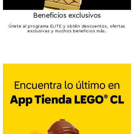
Beneficios exclusivos
Únete al programa ELITE y obtén descuentos, ofertas
exclusivas y muchos beneficios más.