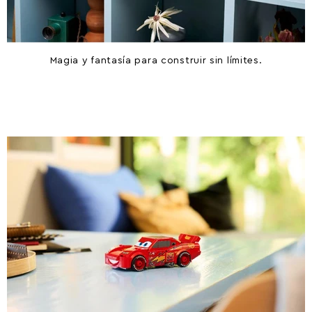
Magia y fantasía para construir sin límites.