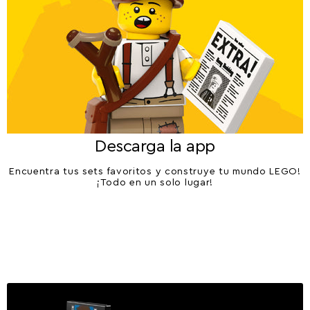
Descarga la app
Encuentra tus sets favoritos y construye tu mundo LEGO!
¡Todo en un solo lugar!