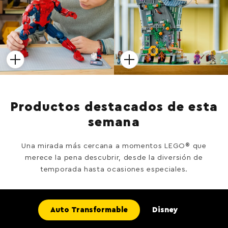
Productos destacados de esta
semana
Una mirada más cercana a momentos LEGO
®
que
merece la pena descubrir, desde la diversión de
temporada hasta ocasiones especiales.
Auto Transformable
Disney