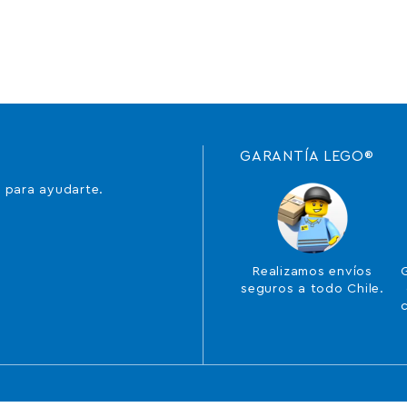
GARANTÍA LEGO®
 para ayudarte.
Realizamos envíos
seguros a todo Chile.