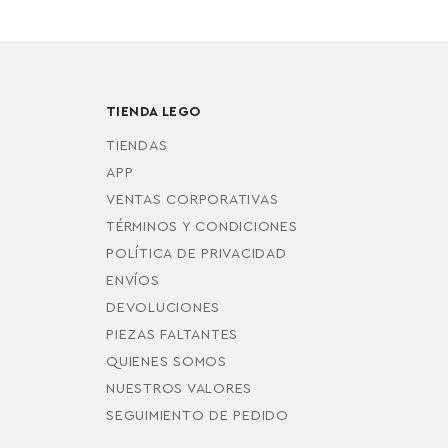
TIENDA LEGO
TIENDAS
APP
VENTAS CORPORATIVAS
TÉRMINOS Y CONDICIONES
POLÍTICA DE PRIVACIDAD
ENVÍOS
DEVOLUCIONES
PIEZAS FALTANTES
QUIENES SOMOS
NUESTROS VALORES
SEGUIMIENTO DE PEDIDO