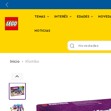
TEMAS
INTERÉS
EDADES
NOVED
NOTICIAS
Novedades
Inicio
Klombo