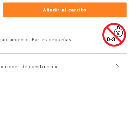
Añadir al carrito
agantamiento. Partes pequeñas.
rucciones de construcción