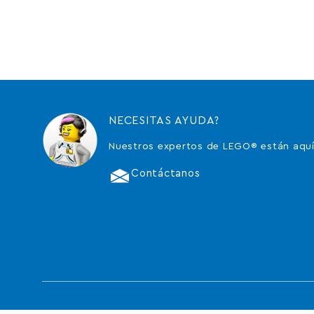
NECESITAS AYUDA?
Nuestros expertos de LEGO® están aquí
Contáctanos