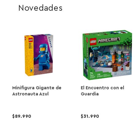
Novedades
Minifigura Gigante de
El Encuentro con el
Astronauta Azul
Guardia
89.990
31.990