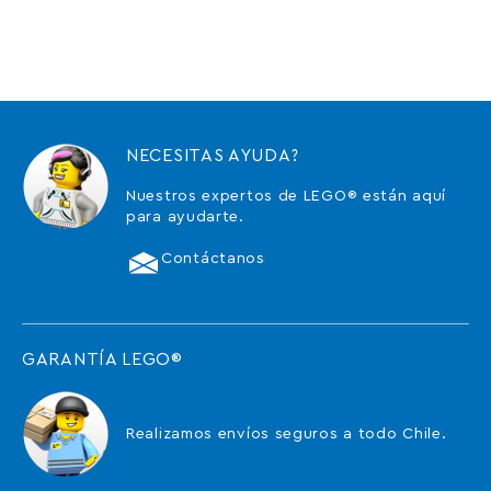
NECESITAS AYUDA?
Nuestros expertos de LEGO® están aquí
para ayudarte.
Contáctanos
GARANTÍA LEGO®
Realizamos envíos seguros a todo Chile.