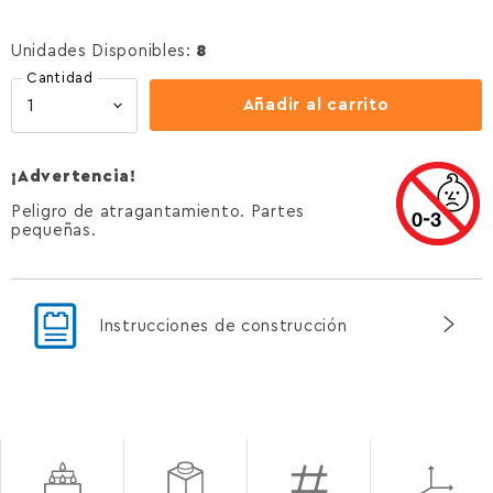
Unidades Disponibles:
8
Cantidad
Añadir al carrito
¡Advertencia!
Peligro de atragantamiento. Partes
pequeñas.
Instrucciones de construcción