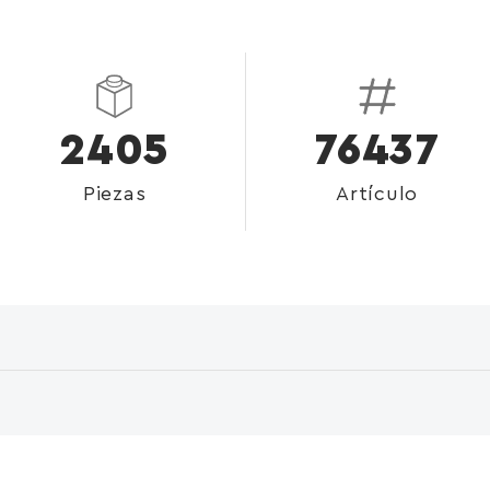
2405
76437
Piezas
Artículo