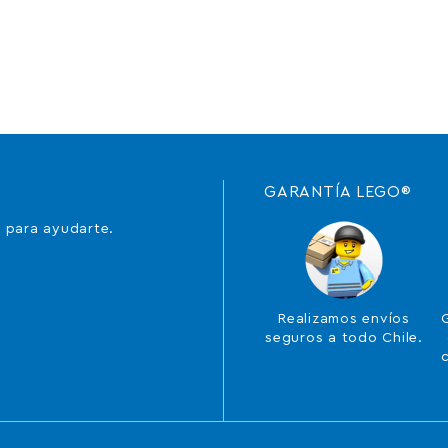
GARANTÍA LEGO®
 para ayudarte.
Realizamos envíos
seguros a todo Chile.