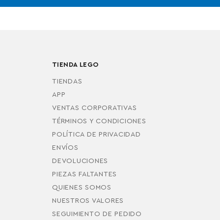
TIENDA LEGO
TIENDAS
APP
VENTAS CORPORATIVAS
TÉRMINOS Y CONDICIONES
POLÍTICA DE PRIVACIDAD
ENVÍOS
DEVOLUCIONES
PIEZAS FALTANTES
QUIENES SOMOS
NUESTROS VALORES
SEGUIMIENTO DE PEDIDO