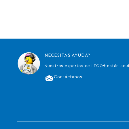
NECESITAS AYUDA?
Nuestros expertos de LEGO® están aquí
Contáctanos