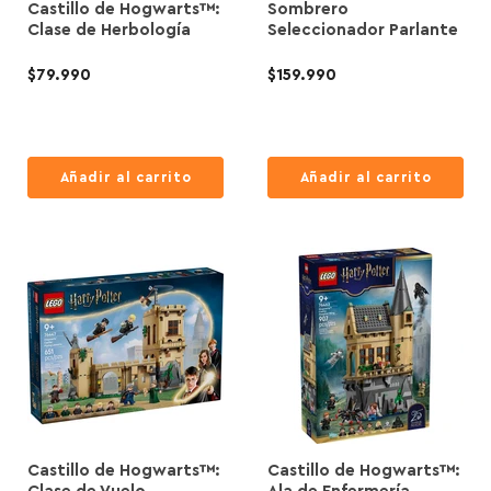
Castillo de Hogwarts™:
Sombrero
Clase de Herbología
Seleccionador Parlante
$79.990
$159.990
Añadir al carrito
Añadir al carrito
Castillo de Hogwarts™:
Castillo de Hogwarts™: