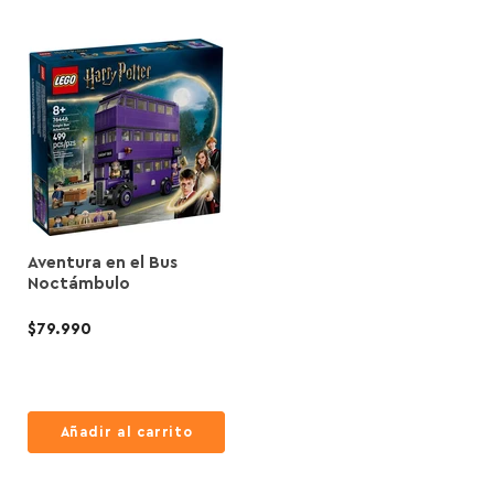
Aventura en el Bus
Noctámbulo
$79.990
Añadir al carrito