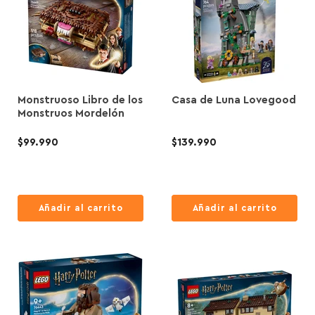
Monstruoso Libro de los
Casa de Luna Lovegood
Monstruos Mordelón
$99.990
$139.990
Añadir al carrito
Añadir al carrito