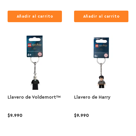
Añadir al carrito
Añadir al carrito
Llavero de Voldemort™
Llavero de Harry
$9.990
$9.990