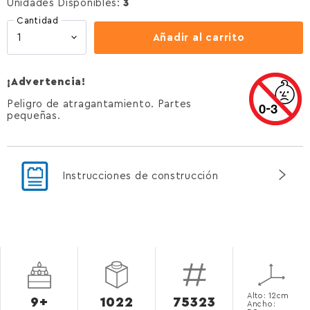
Unidades Disponibles:
3
Cantidad
Añadir al carrito
¡Advertencia!
Peligro de atragantamiento. Partes
pequeñas.
Instrucciones de construcción
Alto: 12cm
9+
1022
75323
Ancho: