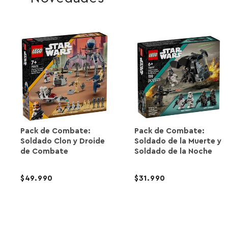
Pack de Combate:
Pack de Combate:
Soldado Clon y Droide
Soldado de la Muerte y
de Combate
Soldado de la Noche
49.990
31.990