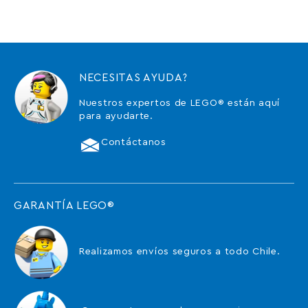
NECESITAS AYUDA?
Nuestros expertos de LEGO® están aquí
para ayudarte.
Contáctanos
GARANTÍA LEGO®
Realizamos envíos seguros a todo Chile.