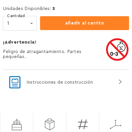
Unidades Disponibles:
3
Cantidad
Añadir al carrito
¡Advertencia!
Peligro de atragantamiento. Partes
pequeñas.
Instrucciones de construcción