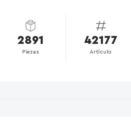
2891
42177
Piezas
Artículo