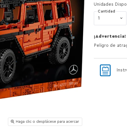
Unidades Dispo
Cantidad
¡Advertencia!
Peligro de atr
Inst
Haga clic o desplácese para acercar