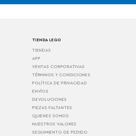
TIENDA LEGO
TIENDAS
APP
VENTAS CORPORATIVAS
TÉRMINOS Y CONDICIONES
POLÍTICA DE PRIVACIDAD
ENVÍOS
DEVOLUCIONES
PIEZAS FALTANTES
QUIENES SOMOS
NUESTROS VALORES
SEGUIMIENTO DE PEDIDO