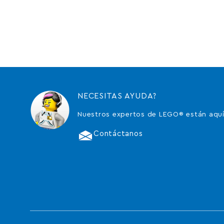
NECESITAS AYUDA?
Nuestros expertos de LEGO® están aquí
Contáctanos