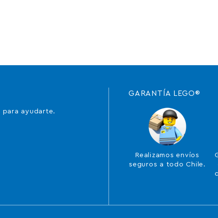
GARANTÍA LEGO®
 para ayudarte.
Realizamos envíos
seguros a todo Chile.