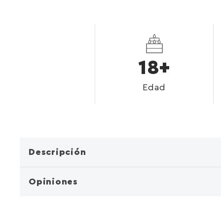
18+
Edad
Descripción
Opiniones