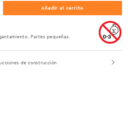
Añadir al carrito
agantamiento. Partes pequeñas.
rucciones de construcción