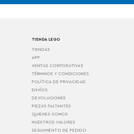
TIENDA LEGO
TIENDAS
APP
VENTAS CORPORATIVAS
TÉRMINOS Y CONDICIONES
POLÍTICA DE PRIVACIDAD
ENVÍOS
DEVOLUCIONES
PIEZAS FALTANTES
QUIENES SOMOS
NUESTROS VALORES
SEGUIMIENTO DE PEDIDO