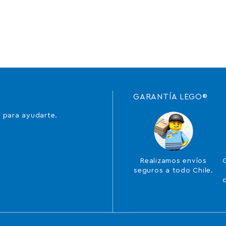
GARANTÍA LEGO®
 para ayudarte.
Realizamos envíos
seguros a todo Chile.