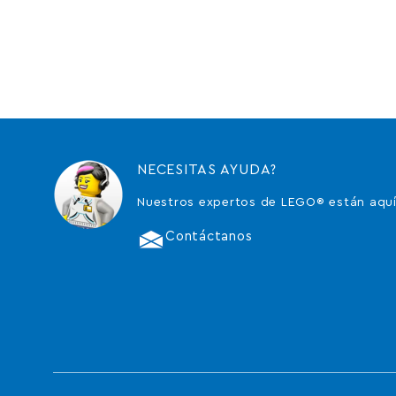
NECESITAS AYUDA?
Nuestros expertos de LEGO® están aquí
Contáctanos