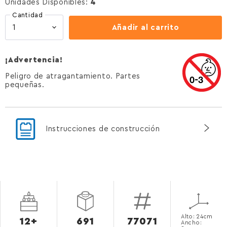
Unidades Disponibles:
4
Cantidad
Añadir al carrito
¡Advertencia!
Peligro de atragantamiento. Partes
pequeñas.
Instrucciones de construcción
Alto: 24cm
12+
691
77071
Ancho: