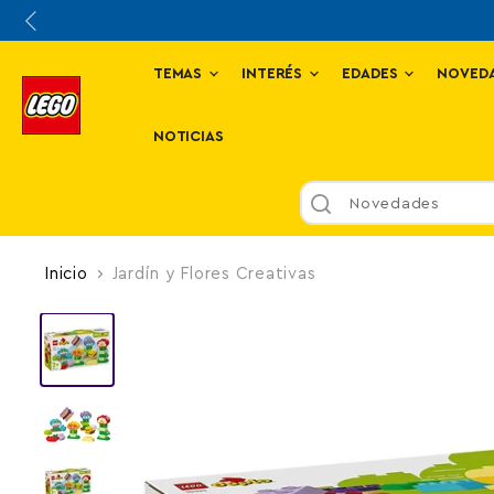
TEMAS
INTERÉS
EDADES
NOVED
NOTICIAS
Novedades
Inicio
Jardín y Flores Creativas