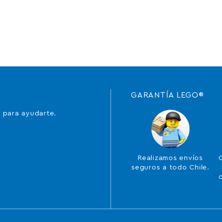
GARANTÍA LEGO®
 para ayudarte.
Realizamos envíos
seguros a todo Chile.