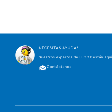
NECESITAS AYUDA?
Nuestros expertos de LEGO® están aquí
Contáctanos