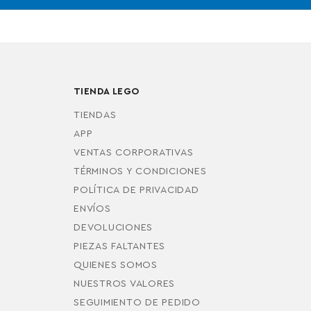
TIENDA LEGO
TIENDAS
APP
VENTAS CORPORATIVAS
TÉRMINOS Y CONDICIONES
POLÍTICA DE PRIVACIDAD
ENVÍOS
DEVOLUCIONES
PIEZAS FALTANTES
QUIENES SOMOS
NUESTROS VALORES
SEGUIMIENTO DE PEDIDO