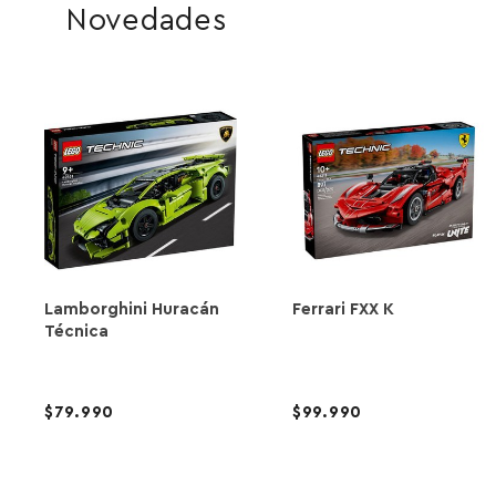
Novedades
Lamborghini Huracán
Ferrari FXX K
Técnica
79.990
99.990