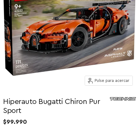
Pulse para acercar
Hiperauto Bugatti Chiron Pur
Sport
$99.990