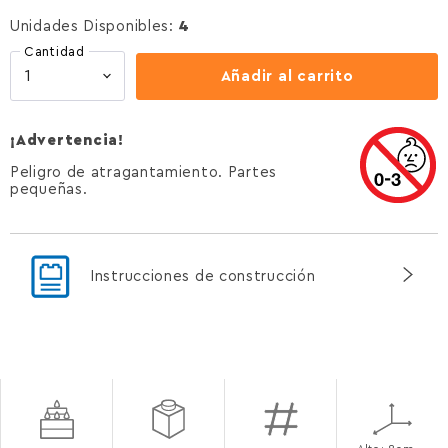
Unidades Disponibles:
4
Cantidad
Añadir al carrito
¡Advertencia!
Peligro de atragantamiento. Partes
pequeñas.
Instrucciones de construcción