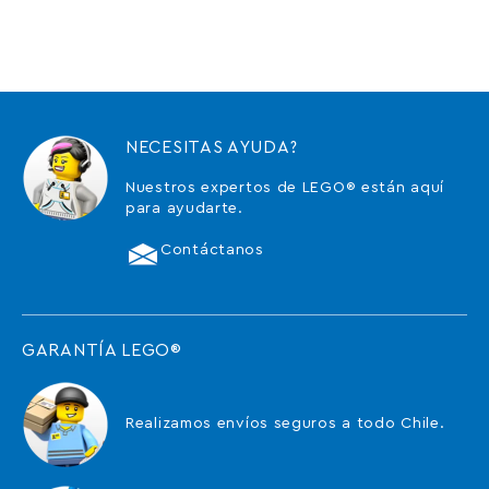
NECESITAS AYUDA?
Nuestros expertos de LEGO® están aquí
para ayudarte.
Contáctanos
GARANTÍA LEGO®
Realizamos envíos seguros a todo Chile.