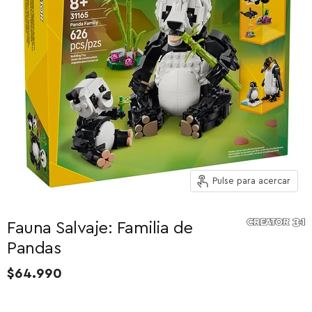
Pulse para acercar
Fauna Salvaje: Familia de
Pandas
$64.990