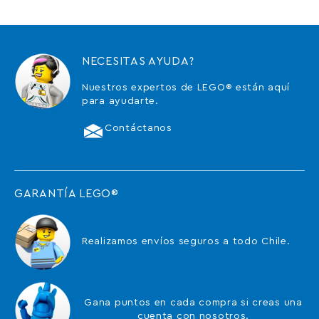
NECESITAS AYUDA?
Nuestros expertos de LEGO® están aquí
para ayudarte.
Contáctanos
GARANTÍA LEGO®
Realizamos envíos seguros a todo Chile.
Gana puntos en cada compra si creas una
cuenta con nosotros.