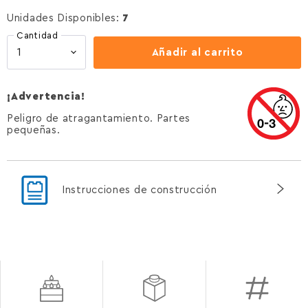
Unidades Disponibles:
7
Cantidad
Añadir al carrito
¡Advertencia!
Peligro de atragantamiento. Partes
pequeñas.
Instrucciones de construcción