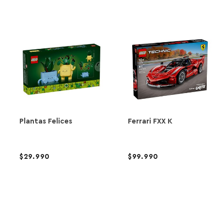
Plantas Felices
Ferrari FXX K
29.990
99.990