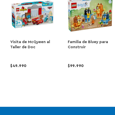
Visita de McQueen al
Familia de Bluey para
Taller de Doc
Construir
49.990
99.990