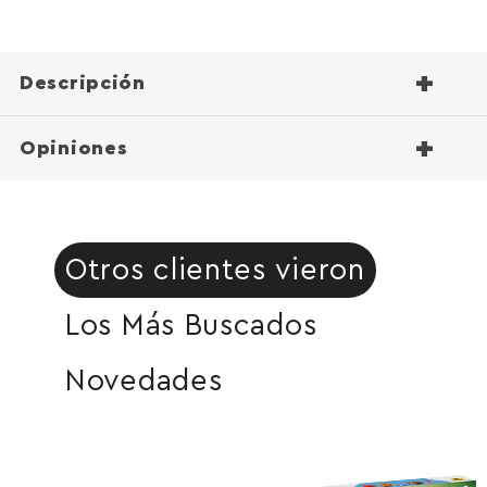
+
Descripción
+
Opiniones
Otros clientes vieron
Los Más Buscados
Novedades