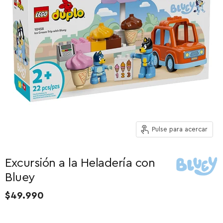
Pulse para acercar
Excursión a la Heladería con
Bluey
$49.990