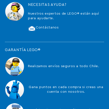
NECESITAS AYUDA?
Nuestros expertos de LEGO® están aquí
para ayudarte.
Contáctanos
GARANTÍA LEGO®
Realizamos envíos seguros a todo Chile.
Gana puntos en cada compra si creas una
cuenta con nosotros.