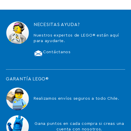
NECESITAS AYUDA?
Nuestros expertos de LEGO® están aquí
para ayudarte.
Contáctanos
GARANTÍA LEGO®
Realizamos envíos seguros a todo Chile.
Gana puntos en cada compra si creas una
cuenta con nosotros.