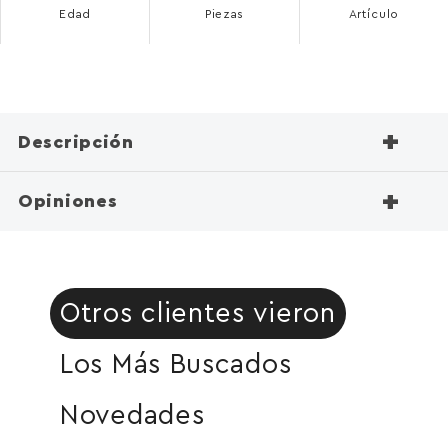
Edad
Piezas
Artículo
+
Descripción
+
Opiniones
Otros clientes vieron
Los Más Buscados
Novedades