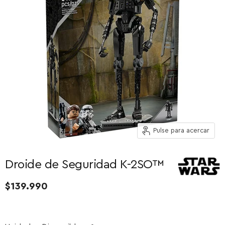
Pulse para acercar
Droide de Seguridad K-2SO™
$139.990