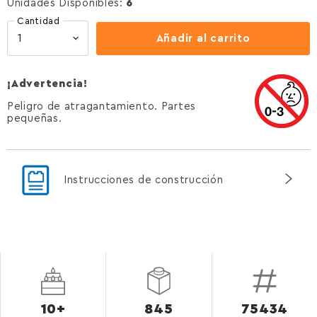
Unidades Disponibles:
6
Cantidad
Añadir al carrito
¡Advertencia!
Peligro de atragantamiento. Partes
pequeñas.
Instrucciones de construcción
10+
845
75434