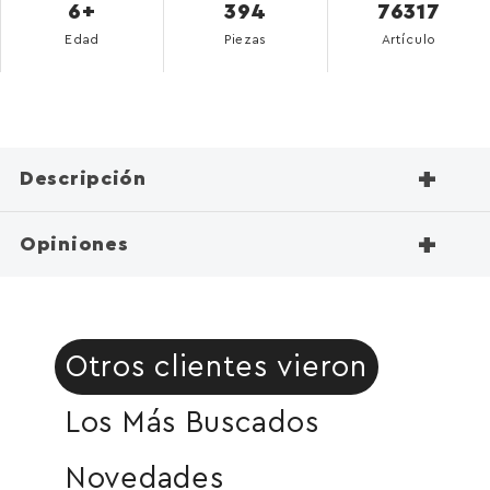
6+
394
76317
Edad
Piezas
Artículo
+
Descripción
+
Opiniones
Otros clientes vieron
Los Más Buscados
Novedades