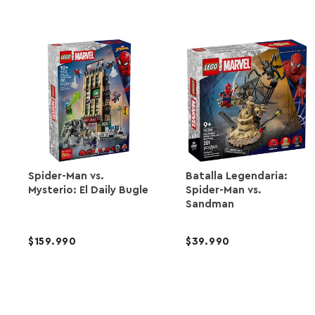
Spider-Man vs.
Batalla Legendaria:
Mysterio: El Daily Bugle
Spider-Man vs.
Sandman
159.990
39.990