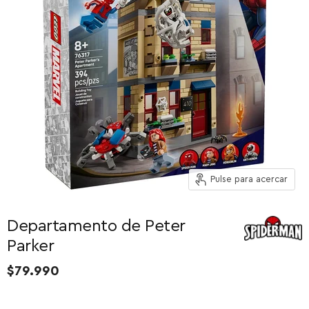
Pulse para acercar
Departamento de Peter
Parker
$79.990