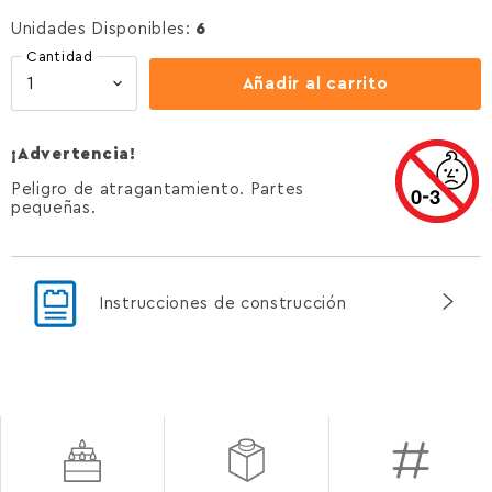
Unidades Disponibles:
6
Cantidad
Añadir al carrito
¡Advertencia!
Peligro de atragantamiento. Partes
pequeñas.
Instrucciones de construcción