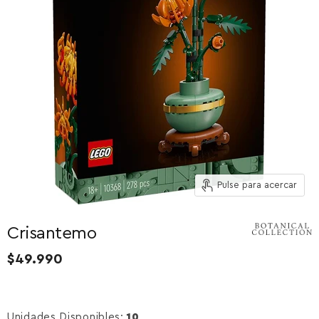
Pulse para acercar
Crisantemo
$49.990
Unidades Disponibles:
10