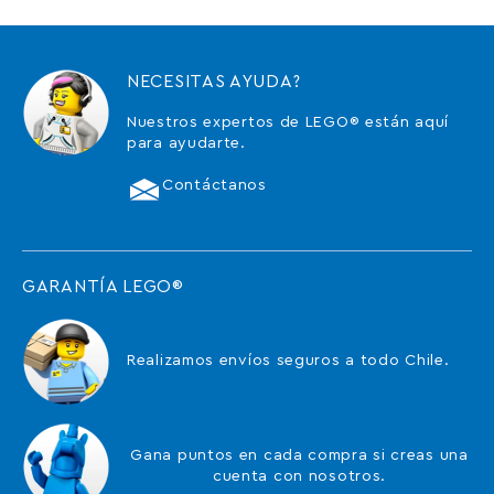
NECESITAS AYUDA?
Nuestros expertos de LEGO® están aquí
para ayudarte.
Contáctanos
GARANTÍA LEGO®
Realizamos envíos seguros a todo Chile.
Gana puntos en cada compra si creas una
cuenta con nosotros.