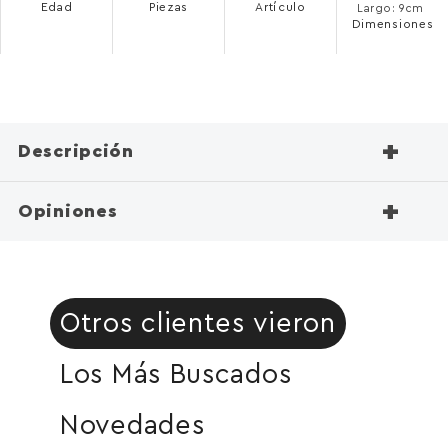
Edad
Piezas
Artículo
Largo: 9cm
Dimensiones
+
Descripción
+
Opiniones
Otros clientes vieron
Los Más Buscados
Novedades