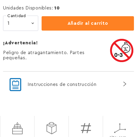
Unidades Disponibles:
10
Cantidad
Añadir al carrito
¡Advertencia!
Peligro de atragantamiento. Partes
pequeñas.
Instrucciones de construcción