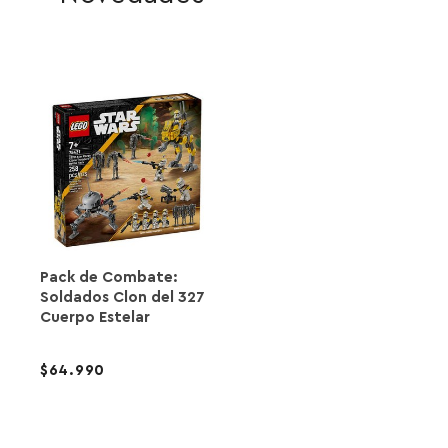
Pack de Combate:
Soldados Clon del 327
Cuerpo Estelar
64.990