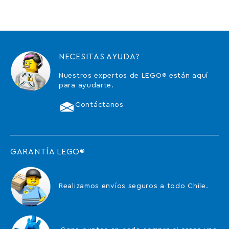
NECESITAS AYUDA?
Nuestros expertos de LEGO® están aquí
para ayudarte.
Contáctanos
GARANTÍA LEGO®
Realizamos envíos seguros a todo Chile.