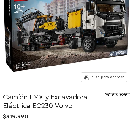
Pulse para acercar
Camión FMX y Excavadora
Eléctrica EC230 Volvo
$319.990