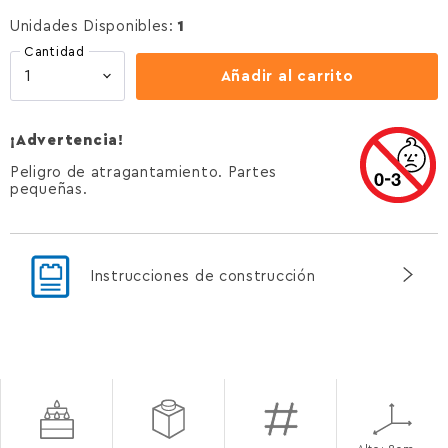
Unidades Disponibles:
1
Cantidad
Añadir al carrito
¡Advertencia!
Peligro de atragantamiento. Partes
pequeñas.
Instrucciones de construcción