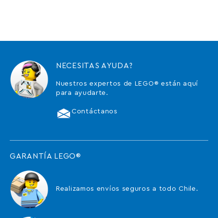
NECESITAS AYUDA?
Nuestros expertos de LEGO® están aquí
para ayudarte.
Contáctanos
GARANTÍA LEGO®
Realizamos envíos seguros a todo Chile.