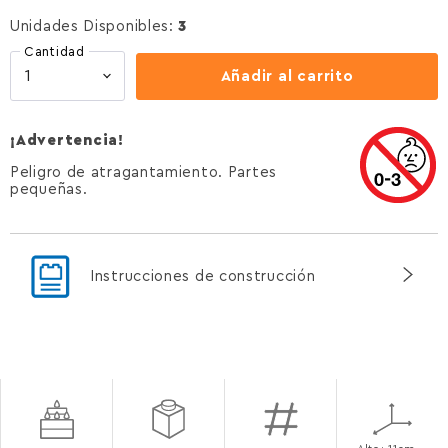
Unidades Disponibles:
3
Cantidad
Añadir al carrito
¡Advertencia!
Peligro de atragantamiento. Partes
pequeñas.
Instrucciones de construcción