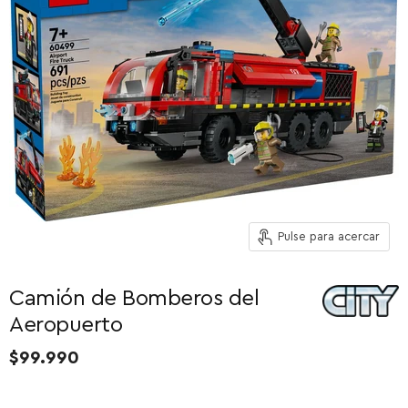
Pulse para acercar
Camión de Bomberos del
Aeropuerto
$99.990