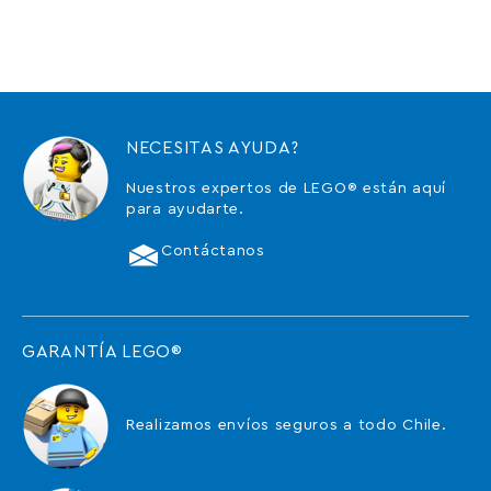
NECESITAS AYUDA?
Nuestros expertos de LEGO® están aquí
para ayudarte.
Contáctanos
GARANTÍA LEGO®
Realizamos envíos seguros a todo Chile.