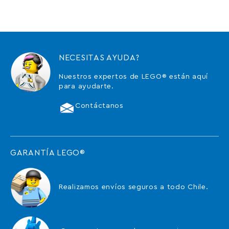
NECESITAS AYUDA?
Nuestros expertos de LEGO® están aquí
para ayudarte.
Contáctanos
GARANTÍA LEGO®
Realizamos envíos seguros a todo Chile.