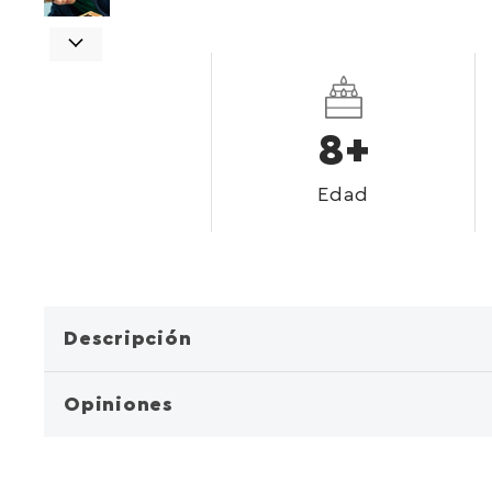
8+
Edad
Descripción
Opiniones