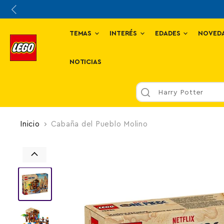
TEMAS
INTERÉS
EDADES
NOVED
NOTICIAS
Harry Potter
Inicio
Cabaña del Pueblo Molino