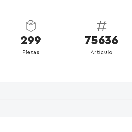
299
75636
Piezas
Artículo