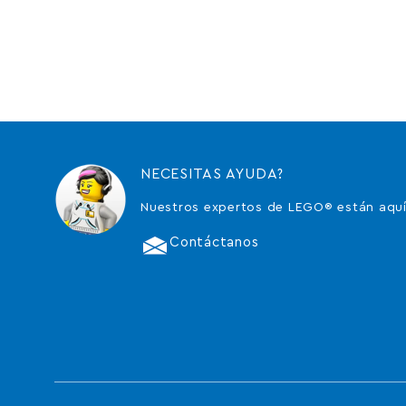
NECESITAS AYUDA?
Nuestros expertos de LEGO® están aquí
Contáctanos