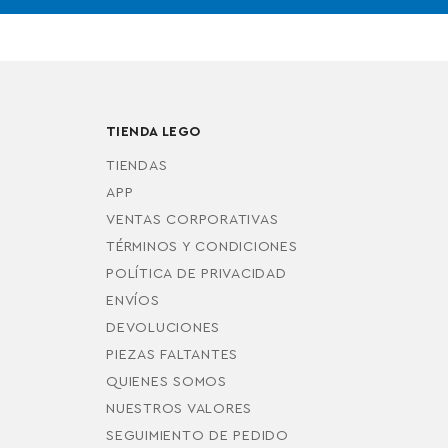
TIENDA LEGO
TIENDAS
APP
VENTAS CORPORATIVAS
TÉRMINOS Y CONDICIONES
POLÍTICA DE PRIVACIDAD
ENVÍOS
DEVOLUCIONES
PIEZAS FALTANTES
QUIENES SOMOS
NUESTROS VALORES
SEGUIMIENTO DE PEDIDO