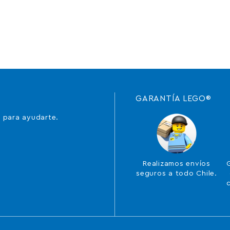
GARANTÍA LEGO®
 para ayudarte.
Realizamos envíos
seguros a todo Chile.