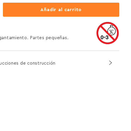
Añadir al carrito
agantamiento. Partes pequeñas.
rucciones de construcción