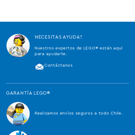
NECESITAS AYUDA?
Nuestros expertos de LEGO® están aquí
para ayudarte.
Contáctanos
GARANTÍA LEGO®
Realizamos envíos seguros a todo Chile.