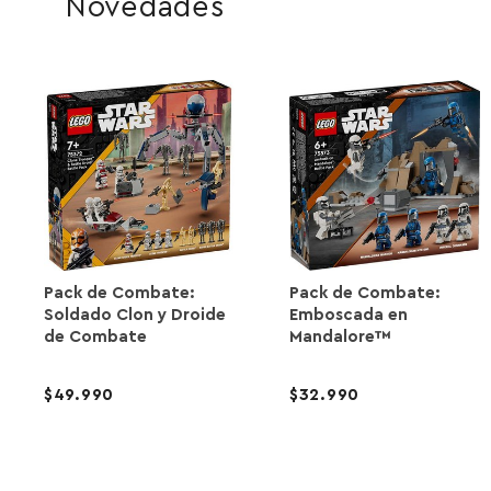
Novedades
Pack de Combate:
Pack de Combate:
Soldado Clon y Droide
Emboscada en
de Combate
Mandalore™
49.990
32.990