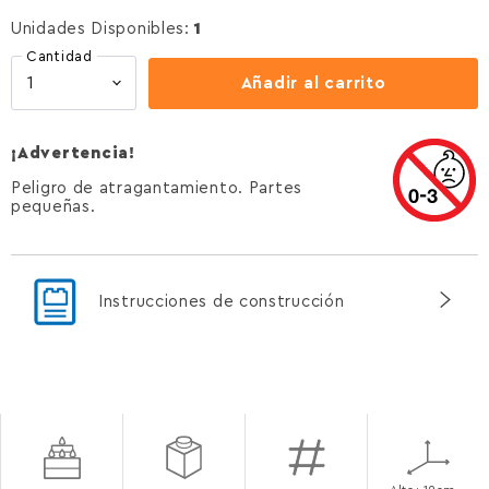
Unidades Disponibles:
1
Cantidad
Añadir al carrito
¡Advertencia!
Peligro de atragantamiento. Partes
pequeñas.
Instrucciones de construcción