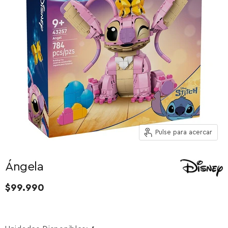
Pulse para acercar
Ángela
$99.990