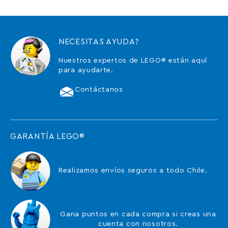
NECESITAS AYUDA?
Nuestros expertos de LEGO® están aquí
para ayudarte.
Contáctanos
GARANTÍA LEGO®
Realizamos envíos seguros a todo Chile.
Gana puntos en cada compra si creas una
cuenta con nosotros.