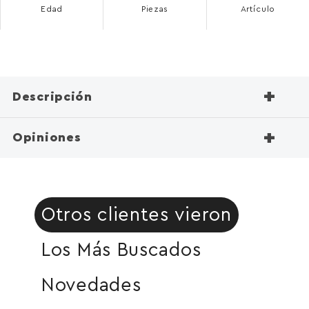
Edad
Piezas
Artículo
+
Descripción
+
Opiniones
Otros clientes vieron
Los Más Buscados
Novedades