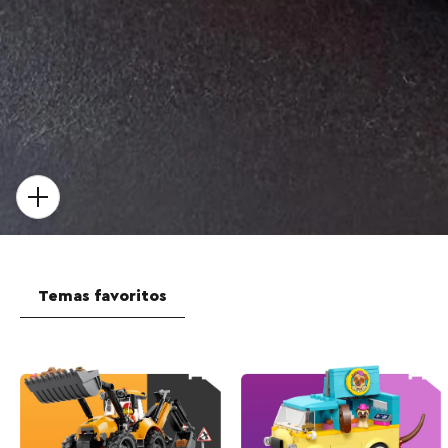
Temas favoritos