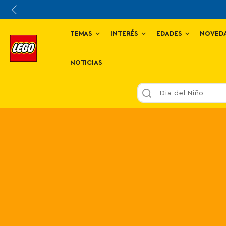
TEMAS
INTERÉS
EDADES
NOVED
NOTICIAS
Harry Potter