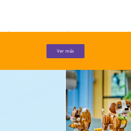
Ver más