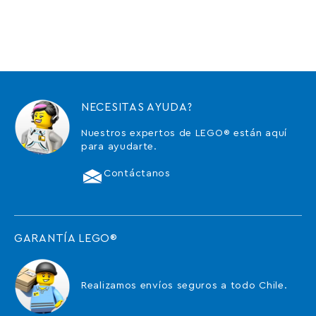
NECESITAS AYUDA?
Nuestros expertos de LEGO® están aquí
para ayudarte.
Contáctanos
GARANTÍA LEGO®
Realizamos envíos seguros a todo Chile.