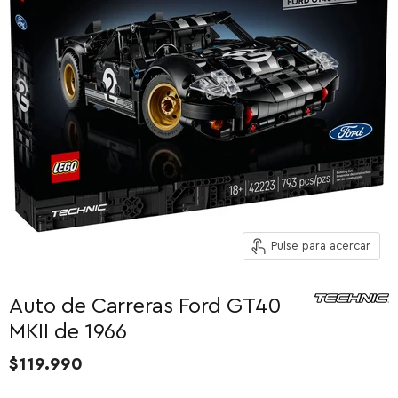
Pulse para acercar
Auto de Carreras Ford GT40
MKII de 1966
$119.990