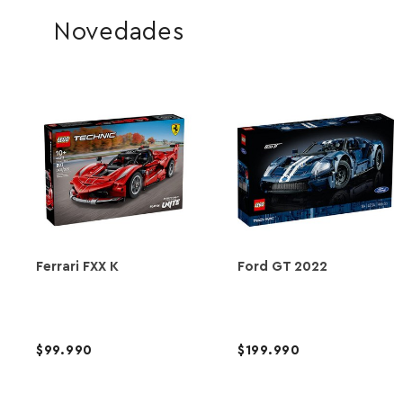
Novedades
Ferrari FXX K
Ford GT 2022
99.990
199.990