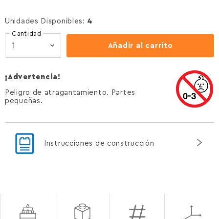
Unidades Disponibles:
4
Cantidad
Añadir al carrito
¡Advertencia!
Peligro de atragantamiento. Partes
pequeñas.
Instrucciones de construcción