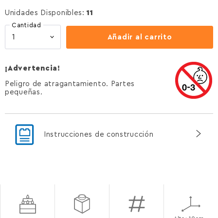
Unidades Disponibles:
11
Cantidad
Añadir al carrito
¡Advertencia!
Peligro de atragantamiento. Partes
pequeñas.
Instrucciones de construcción