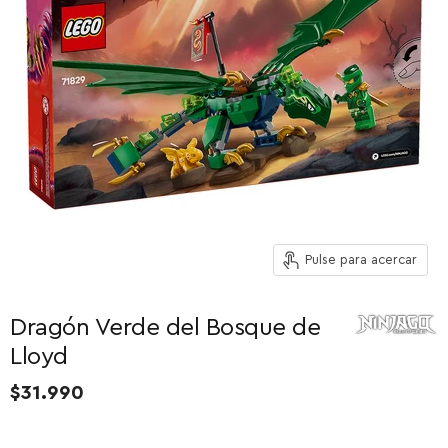
Pulse para acercar
Dragón Verde del Bosque de
Lloyd
$31.990