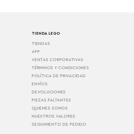
TIENDA LEGO
TIENDAS
APP
VENTAS CORPORATIVAS
TÉRMINOS Y CONDICIONES
POLÍTICA DE PRIVACIDAD
ENVÍOS
DEVOLUCIONES
PIEZAS FALTANTES
QUIENES SOMOS
NUESTROS VALORES
SEGUIMIENTO DE PEDIDO