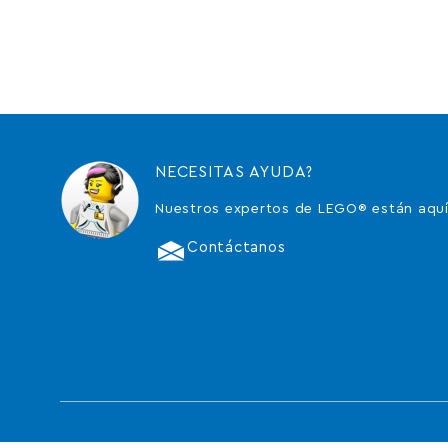
NECESITAS AYUDA?
Nuestros expertos de LEGO® están aquí
Contáctanos