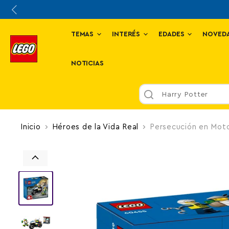
TEMAS
INTERÉS
EDADES
NOVED
NOTICIAS
Harry Potter
Inicio
Héroes de la Vida Real
Persecución en Moto