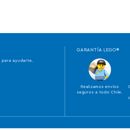
GARANTÍA LEGO®
 para ayudarte.
Realizamos envíos
seguros a todo Chile.