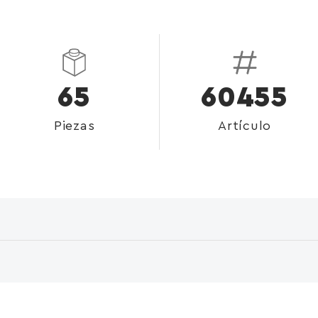
65
60455
Piezas
Artículo