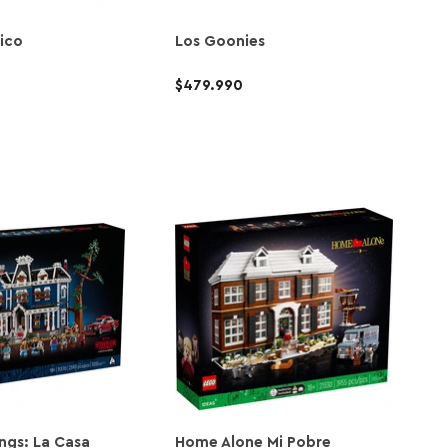
ico
Los Goonies
$479.990
ngs: La Casa
Home Alone Mi Pobre