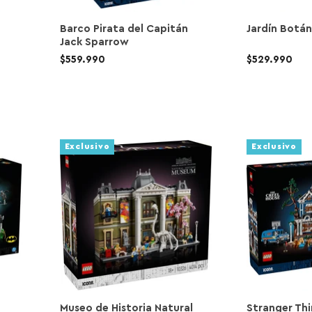
Barco Pirata del Capitán
Jardín Botán
Jack Sparrow
$559.990
$529.990
Exclusivo
Exclusivo
Museo de Historia Natural
Stranger Thi