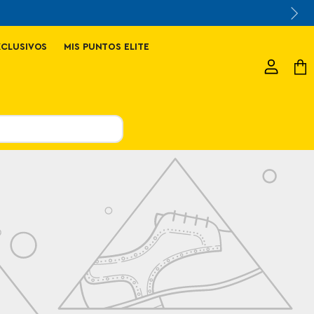
XCLUSIVOS
MIS PUNTOS ELITE
Ver
Ver
cuenta
carr