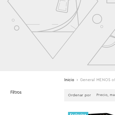
Inicio
General MENOS of
Filtros
Ordenar por
Exclusivo