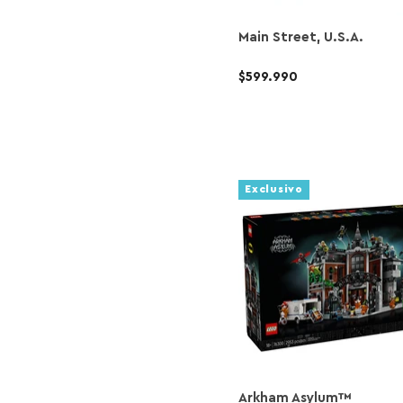
Main Street, U.S.A.
$599.990
Exclusivo
Arkham Asylum™