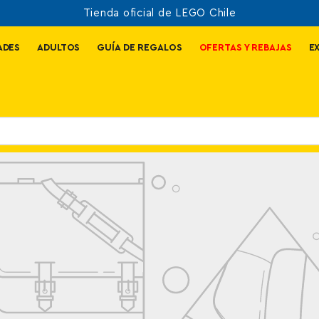
Envío gratis por compras sobre $70.000
ADES
ADULTOS
GUÍA DE REGALOS
OFERTAS Y REBAJAS
E