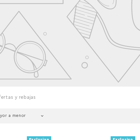
ertas y rebajas
Exclusivo
Exclusivo