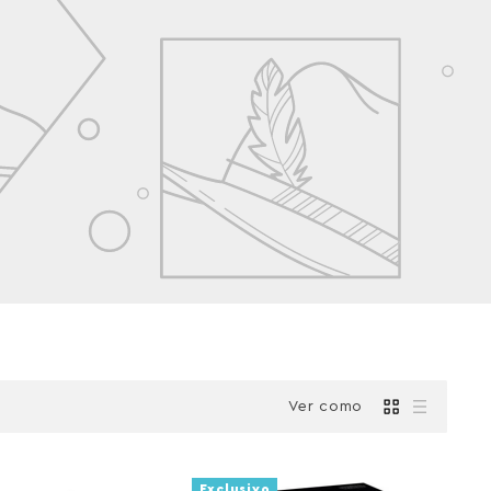
Ver como
Exclusivo