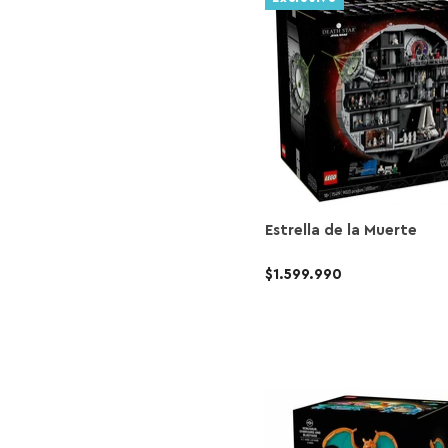
Estrella de la Muerte
$1.599.990