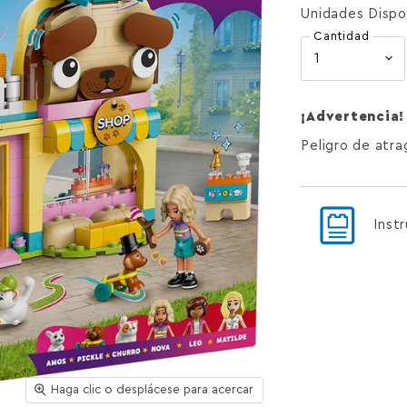
Unidades Dispo
Cantidad
¡Advertencia!
Peligro de atr
Inst
Haga clic o desplácese para acercar