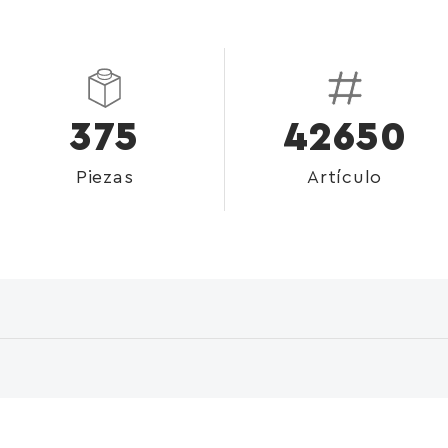
375
42650
Piezas
Artículo