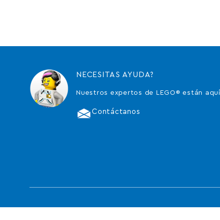
NECESITAS AYUDA?
Nuestros expertos de LEGO® están aquí
Contáctanos