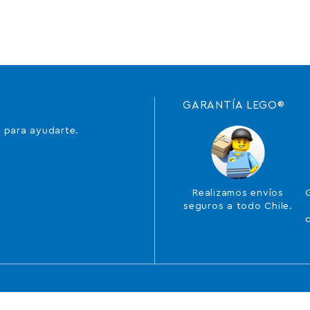
GARANTÍA LEGO®
 para ayudarte.
Realizamos envíos
seguros a todo Chile.