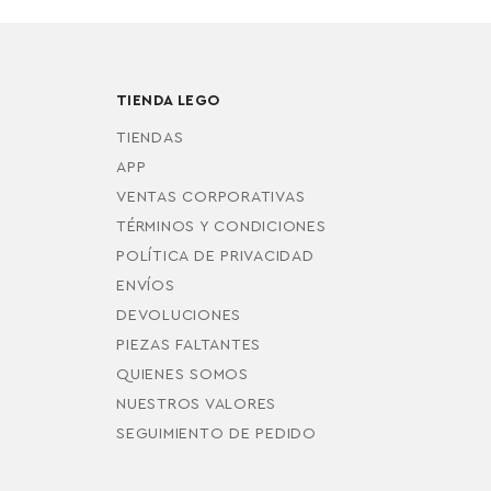
TIENDA LEGO
TIENDAS
APP
VENTAS CORPORATIVAS
TÉRMINOS Y CONDICIONES
POLÍTICA DE PRIVACIDAD
ENVÍOS
DEVOLUCIONES
PIEZAS FALTANTES
QUIENES SOMOS
NUESTROS VALORES
SEGUIMIENTO DE PEDIDO