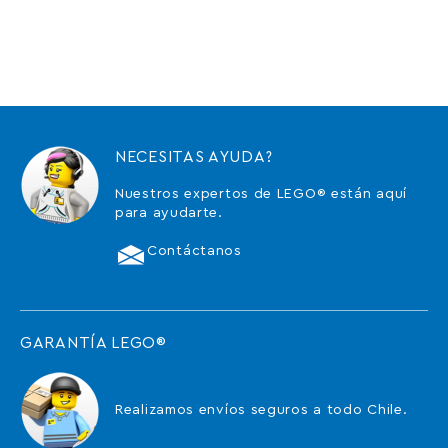
NECESITAS AYUDA?
Nuestros expertos de LEGO® están aquí
para ayudarte.
Contáctanos
GARANTÍA LEGO®
Realizamos envíos seguros a todo Chile.