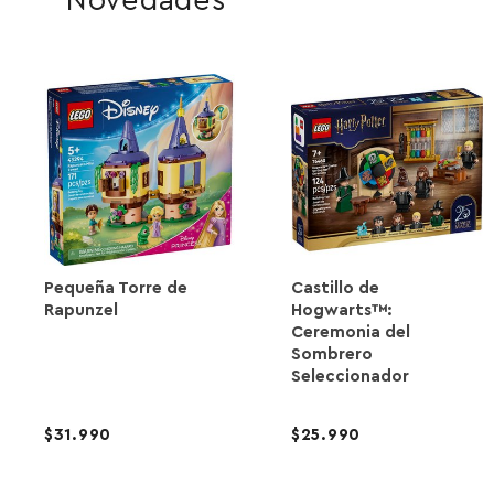
Novedades
Pequeña Torre de
Castillo de
Rapunzel
Hogwarts™:
Ceremonia del
Sombrero
Seleccionador
31.990
25.990