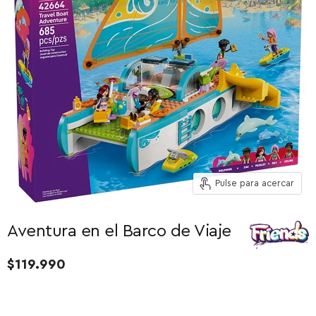
Pulse para acercar
Aventura en el Barco de Viaje
$119.990