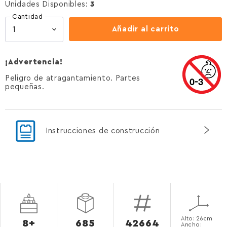
Unidades Disponibles:
3
Cantidad
Añadir al carrito
¡Advertencia!
Peligro de atragantamiento. Partes
pequeñas.
Instrucciones de construcción
Alto: 26cm
8+
685
42664
Ancho: