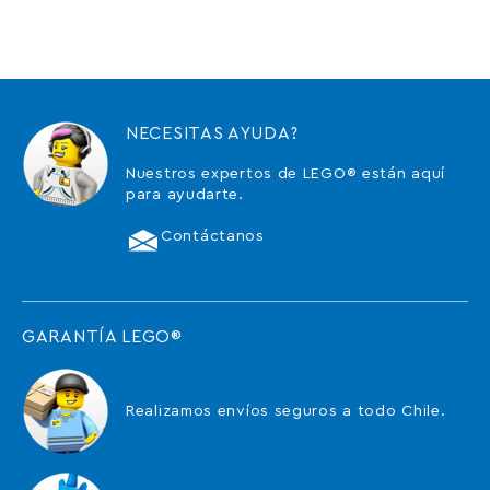
NECESITAS AYUDA?
Nuestros expertos de LEGO® están aquí
para ayudarte.
Contáctanos
GARANTÍA LEGO®
Realizamos envíos seguros a todo Chile.