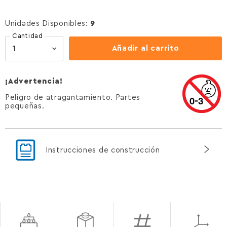
Unidades Disponibles:
9
Cantidad
Añadir al carrito
¡Advertencia!
Peligro de atragantamiento. Partes
pequeñas.
Instrucciones de construcción