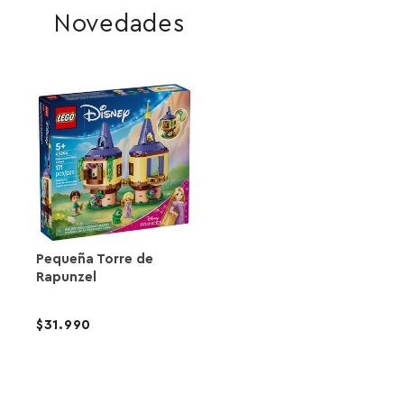
Novedades
Pequeña Torre de
Rapunzel
31.990