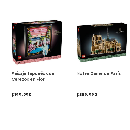
Paisaje Japonés con
Notre Dame de París
Cerezos en Flor
199.990
359.990