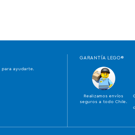
GARANTÍA LEGO®
 para ayudarte.
Realizamos envíos
seguros a todo Chile.