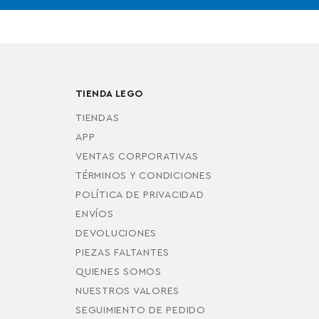
TIENDA LEGO
TIENDAS
APP
VENTAS CORPORATIVAS
TÉRMINOS Y CONDICIONES
POLÍTICA DE PRIVACIDAD
ENVÍOS
DEVOLUCIONES
PIEZAS FALTANTES
QUIENES SOMOS
NUESTROS VALORES
SEGUIMIENTO DE PEDIDO