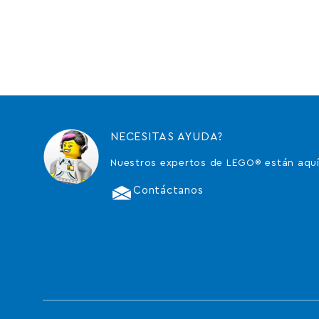
NECESITAS AYUDA?
Nuestros expertos de LEGO® están aquí
Contáctanos