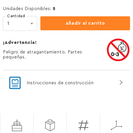
Unidades Disponibles:
5
Cantidad
Añadir al carrito
¡Advertencia!
Peligro de atragantamiento. Partes
pequeñas.
Instrucciones de construcción