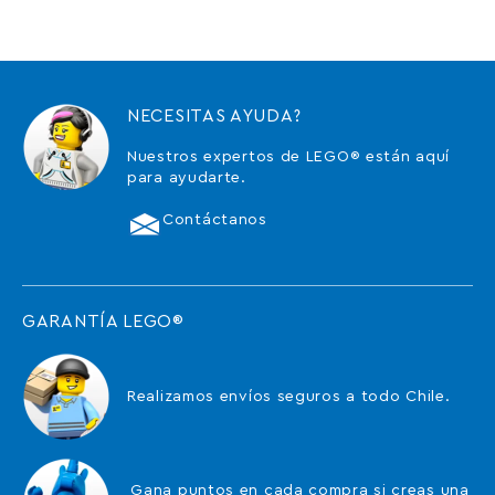
NECESITAS AYUDA?
Nuestros expertos de LEGO® están aquí
para ayudarte.
Contáctanos
GARANTÍA LEGO®
Realizamos envíos seguros a todo Chile.
Gana puntos en cada compra si creas una