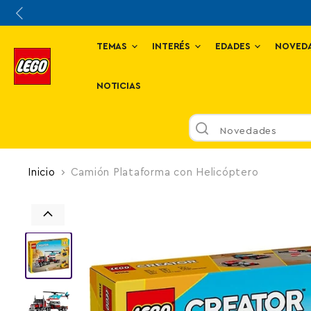
TEMAS
INTERÉS
EDADES
NOVED
NOTICIAS
Novedades
Inicio
Camión Plataforma con Helicóptero