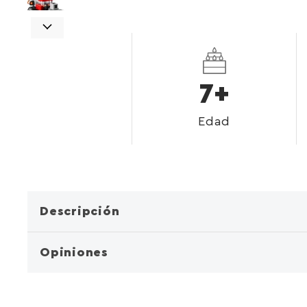
7+
Edad
Descripción
Opiniones