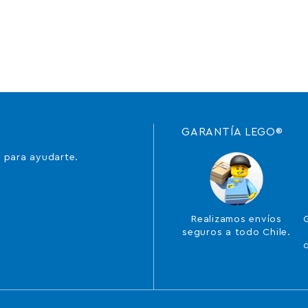
GARANTÍA LEGO®
 para ayudarte.
Realizamos envíos
seguros a todo Chile.