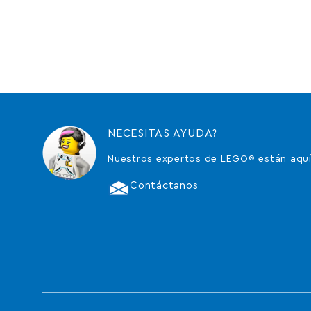
NECESITAS AYUDA?
Nuestros expertos de LEGO® están aquí
Contáctanos