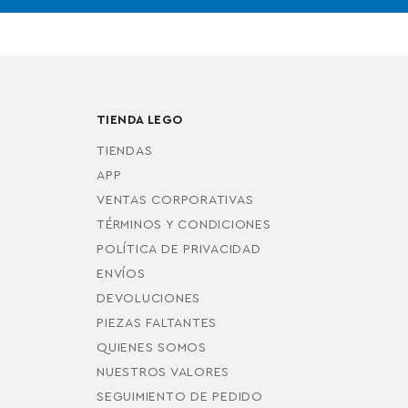
TIENDA LEGO
TIENDAS
APP
VENTAS CORPORATIVAS
TÉRMINOS Y CONDICIONES
POLÍTICA DE PRIVACIDAD
ENVÍOS
DEVOLUCIONES
PIEZAS FALTANTES
QUIENES SOMOS
NUESTROS VALORES
SEGUIMIENTO DE PEDIDO