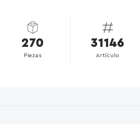
270
31146
Piezas
Artículo