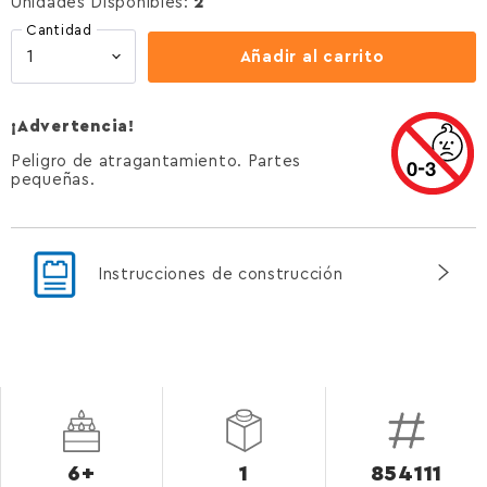
Unidades Disponibles:
2
Cantidad
Añadir al carrito
¡Advertencia!
Peligro de atragantamiento. Partes
pequeñas.
Instrucciones de construcción
6+
1
854111