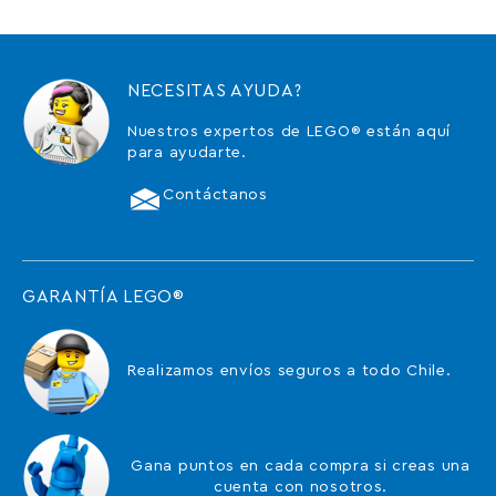
NECESITAS AYUDA?
Nuestros expertos de LEGO® están aquí
para ayudarte.
Contáctanos
GARANTÍA LEGO®
Realizamos envíos seguros a todo Chile.
Gana puntos en cada compra si creas una
cuenta con nosotros.