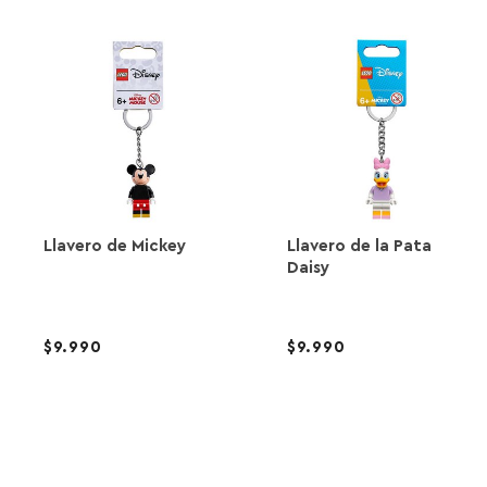
Llavero de Mickey
Llavero de la Pata
Daisy
9.990
9.990