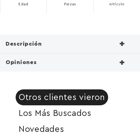
Edad
Piezas
Artículo
+
Descripción
+
Opiniones
Otros clientes vieron
Los Más Buscados
Novedades