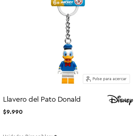
Pulse para acercar
Llavero del Pato Donald
$9.990