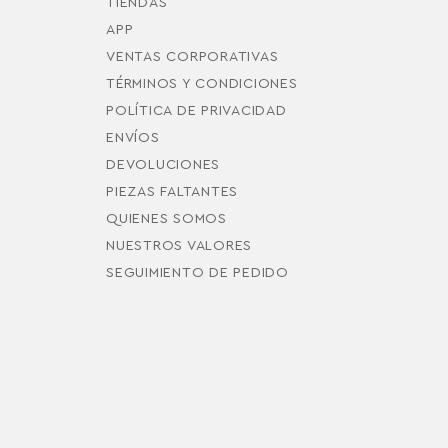
TIENDAS
APP
VENTAS CORPORATIVAS
TÉRMINOS Y CONDICIONES
POLÍTICA DE PRIVACIDAD
ENVÍOS
DEVOLUCIONES
PIEZAS FALTANTES
QUIENES SOMOS
NUESTROS VALORES
SEGUIMIENTO DE PEDIDO