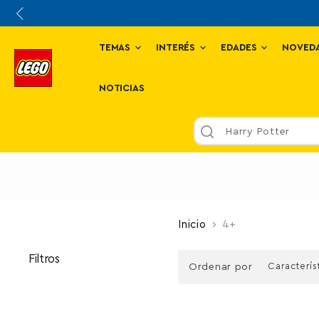
TEMAS
INTERÉS
EDADES
NOVED
NOTICIAS
Harry Potter
Inicio
4+
Filtros
Ordenar por