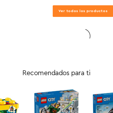
Ver todos los productos
Recomendados para ti